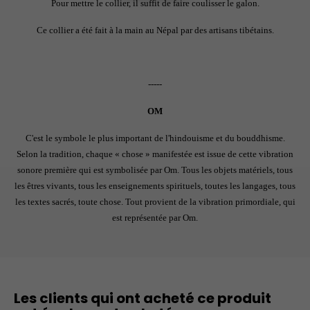
Pour mettre le collier, il suffit de faire coulisser le galon.
Ce collier a été fait à la main au Népal par des artisans tibétains.
-----
OM
C'est le symbole le plus important de l'hindouisme et du bouddhisme.
Selon la tradition, chaque « chose » manifestée est issue de cette vibration
sonore première qui est symbolisée par Om. Tous les objets matériels, tous
les êtres vivants, tous les enseignements spirituels, toutes les langages, tous
les textes sacrés, toute chose. Tout provient de la vibration primordiale, qui
est représentée par Om.
Les clients qui ont acheté ce produit