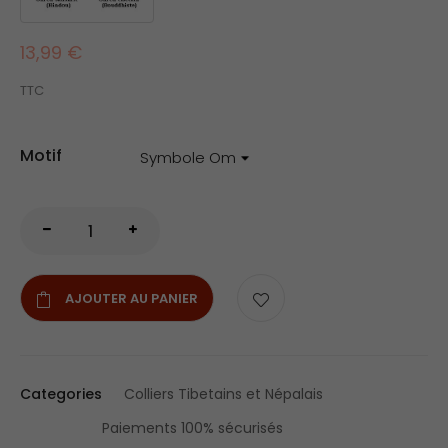
13,99 €
TTC
Motif
AJOUTER AU PANIER
Categories
Colliers Tibetains et Népalais
Paiements 100% sécurisés